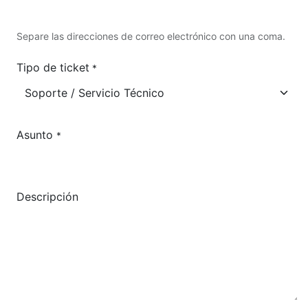
Separe las direcciones de correo electrónico con una coma.
Tipo de ticket
*
Asunto
*
Descripción