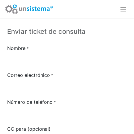
Enviar ticket de consulta
Nombre
*
Correo electrónico
*
Número de teléfono
*
CC para (opcional)