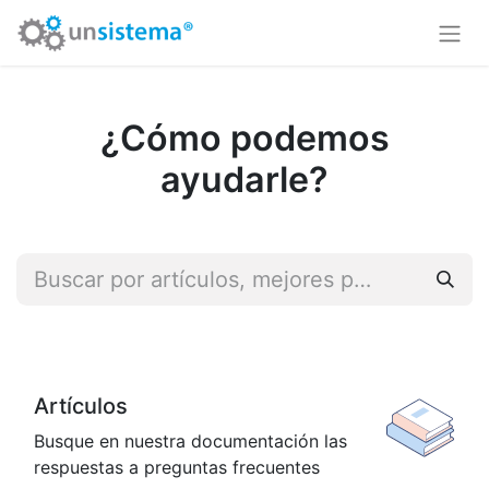
¿Cómo podemos
ayudarle?
Artículos
Busque en nuestra documentación las
respuestas a preguntas frecuentes