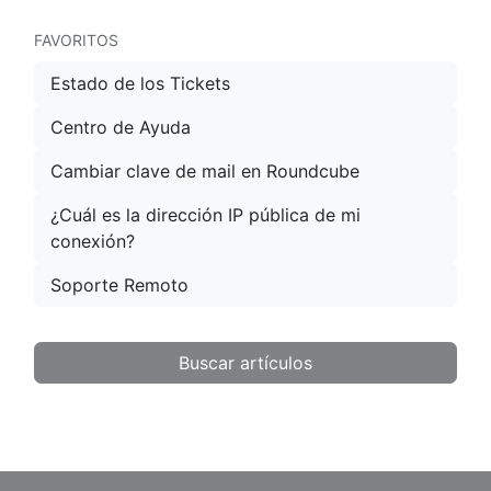
FAVORITOS
Estado de los Tickets
Centro de Ayuda
Cambiar clave de mail en Roundcube
¿Cuál es la dirección IP pública de mi
conexión?
Soporte Remoto
Buscar artículos